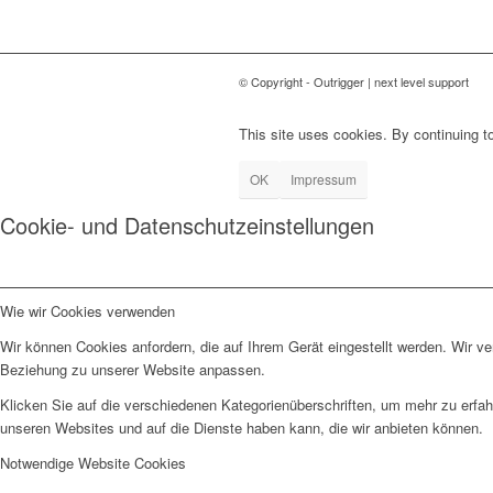
© Copyright - Outrigger | next level support
This site uses cookies. By continuing to
OK
Impressum
Cookie- und Datenschutzeinstellungen
Wie wir Cookies verwenden
Wir können Cookies anfordern, die auf Ihrem Gerät eingestellt werden. Wir v
Beziehung zu unserer Website anpassen.
Klicken Sie auf die verschiedenen Kategorienüberschriften, um mehr zu erfah
unseren Websites und auf die Dienste haben kann, die wir anbieten können.
Notwendige Website Cookies