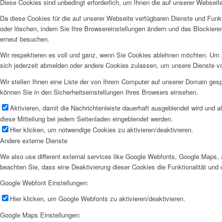
Diese Cookies sind unbedingt erforderlich, um Ihnen die auf unserer Webseit
Da diese Cookies für die auf unserer Webseite verfügbaren Dienste und Funkt
oder löschen, indem Sie Ihre Browsereinstellungen ändern und das Blockiere
erneut besuchen.
Wir respektieren es voll und ganz, wenn Sie Cookies ablehnen möchten. Um z
sich jederzeit abmelden oder andere Cookies zulassen, um unsere Dienste v
Wir stellen Ihnen eine Liste der von Ihrem Computer auf unserer Domain ge
können Sie in den Sicherheitseinstellungen Ihres Browsers einsehen.
Aktivieren, damit die Nachrichtenleiste dauerhaft ausgeblendet wird und 
diese Mitteilung bei jedem Seitenladen eingeblendet werden.
Hier klicken, um notwendige Cookies zu aktivieren/deaktivieren.
Andere externe Dienste
We also use different external services like Google Webfonts, Google Maps, 
beachten Sie, dass eine Deaktivierung dieser Cookies die Funktionalität u
Google Webfont Einstellungen:
Hier klicken, um Google Webfonts zu aktivieren/deaktivieren.
Google Maps Einstellungen: