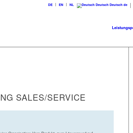
DE
EN
NL
Deutsch
Deutsch
de
Leistungspo
NG SALES/SERVICE