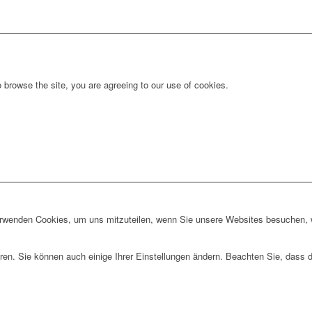
 browse the site, you are agreeing to our use of cookies.
erwenden Cookies, um uns mitzuteilen, wenn Sie unsere Websites besuchen, wi
ren. Sie können auch einige Ihrer Einstellungen ändern. Beachten Sie, dass 