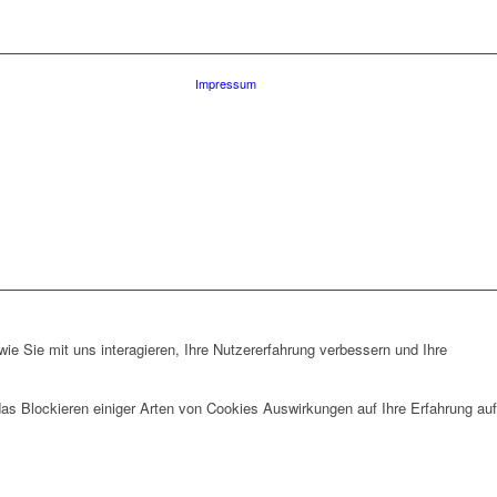
Impressum
e Sie mit uns interagieren, Ihre Nutzererfahrung verbessern und Ihre
das Blockieren einiger Arten von Cookies Auswirkungen auf Ihre Erfahrung auf