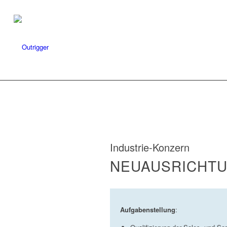
Industrie-Konzern
NEUAUSRICHTU
Aufgabenstellung
: