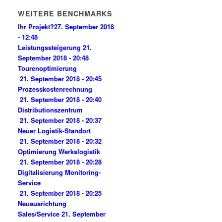
WEITERE BENCHMARKS
Ihr Projekt?
27. September 2018
- 12:48
Leistungssteigerung
21.
September 2018 - 20:48
Tourenoptimierung
21. September 2018 - 20:45
Prozesskostenrechnung
21. September 2018 - 20:40
Distributionszentrum
21. September 2018 - 20:37
Neuer Logistik-Standort
21. September 2018 - 20:32
Optimierung Werkslogistik
21. September 2018 - 20:28
Digitalisierung Monitoring-
Service
21. September 2018 - 20:25
Neuausrichtung
Sales/Service
21. September