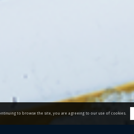
ontinuing to browse the site, you are agreeing to our use of cookies.