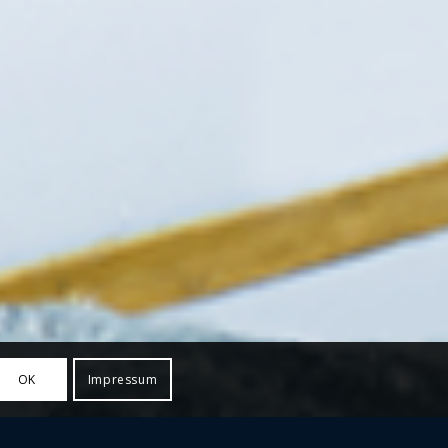
OK
Impressum