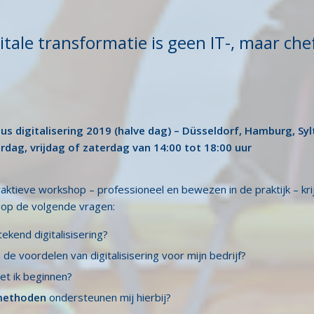
itale transformatie is geen IT-, maar che
us digitalisering 2019 (halve dag) – Düsseldorf, Hamburg, Syl
rdag, vrijdag of zaterdag van 14:00 tot 18:00 uur
raktieve workshop – professioneel en bewezen in de praktijk – kri
op de volgende vragen:
ekend digitalisisering?
 de voordelen van digitalisisering voor mijn bedrijf?
t ik beginnen?
ethoden
ondersteunen mij hierbij?