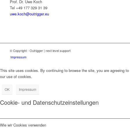
Prof. Dr. Uwe Koch
Tel +49 177 329 31 39‬
uwe.koch@outrigger.eu
© Copyright - Outrigger | next level support
Impressum
This site uses cookies. By continuing to browse the site, you are agreeing to
our use of cookies.
OK
Impressum
Cookie- und Datenschutzeinstellungen
Wie wir Cookies verwenden