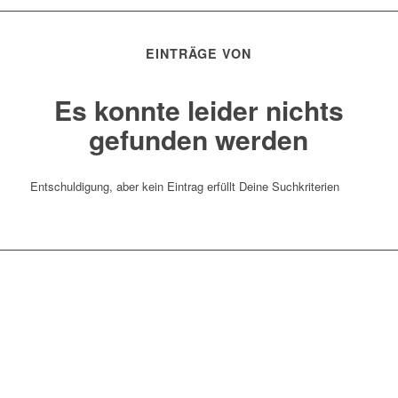
EINTRÄGE VON
Es konnte leider nichts
gefunden werden
Entschuldigung, aber kein Eintrag erfüllt Deine Suchkriterien