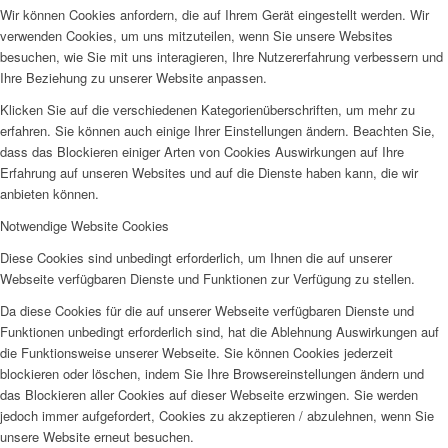
Wir können Cookies anfordern, die auf Ihrem Gerät eingestellt werden. Wir
verwenden Cookies, um uns mitzuteilen, wenn Sie unsere Websites
besuchen, wie Sie mit uns interagieren, Ihre Nutzererfahrung verbessern und
Ihre Beziehung zu unserer Website anpassen.
Klicken Sie auf die verschiedenen Kategorienüberschriften, um mehr zu
erfahren. Sie können auch einige Ihrer Einstellungen ändern. Beachten Sie,
dass das Blockieren einiger Arten von Cookies Auswirkungen auf Ihre
Erfahrung auf unseren Websites und auf die Dienste haben kann, die wir
anbieten können.
Notwendige Website Cookies
Diese Cookies sind unbedingt erforderlich, um Ihnen die auf unserer
Webseite verfügbaren Dienste und Funktionen zur Verfügung zu stellen.
Da diese Cookies für die auf unserer Webseite verfügbaren Dienste und
Funktionen unbedingt erforderlich sind, hat die Ablehnung Auswirkungen auf
die Funktionsweise unserer Webseite. Sie können Cookies jederzeit
blockieren oder löschen, indem Sie Ihre Browsereinstellungen ändern und
das Blockieren aller Cookies auf dieser Webseite erzwingen. Sie werden
jedoch immer aufgefordert, Cookies zu akzeptieren / abzulehnen, wenn Sie
unsere Website erneut besuchen.