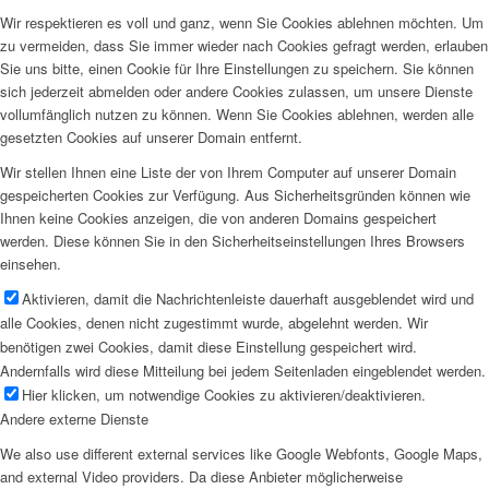
Wir respektieren es voll und ganz, wenn Sie Cookies ablehnen möchten. Um
zu vermeiden, dass Sie immer wieder nach Cookies gefragt werden, erlauben
Sie uns bitte, einen Cookie für Ihre Einstellungen zu speichern. Sie können
sich jederzeit abmelden oder andere Cookies zulassen, um unsere Dienste
vollumfänglich nutzen zu können. Wenn Sie Cookies ablehnen, werden alle
gesetzten Cookies auf unserer Domain entfernt.
Wir stellen Ihnen eine Liste der von Ihrem Computer auf unserer Domain
gespeicherten Cookies zur Verfügung. Aus Sicherheitsgründen können wie
Ihnen keine Cookies anzeigen, die von anderen Domains gespeichert
werden. Diese können Sie in den Sicherheitseinstellungen Ihres Browsers
einsehen.
Aktivieren, damit die Nachrichtenleiste dauerhaft ausgeblendet wird und
alle Cookies, denen nicht zugestimmt wurde, abgelehnt werden. Wir
benötigen zwei Cookies, damit diese Einstellung gespeichert wird.
Andernfalls wird diese Mitteilung bei jedem Seitenladen eingeblendet werden.
Hier klicken, um notwendige Cookies zu aktivieren/deaktivieren.
Andere externe Dienste
We also use different external services like Google Webfonts, Google Maps,
and external Video providers. Da diese Anbieter möglicherweise