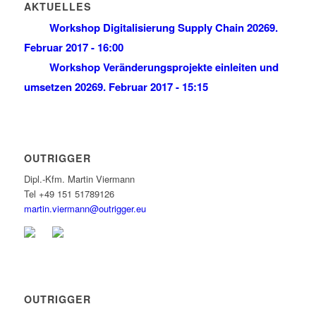
AKTUELLES
Workshop Digitalisierung Supply Chain 2026
9.
Februar 2017 - 16:00
Workshop Veränderungsprojekte einleiten und
umsetzen 2026
9. Februar 2017 - 15:15
OUTRIGGER
Dipl.‐Kfm. Martin Viermann
Tel +49 151 51789126
martin.viermann@outrigger.eu
OUTRIGGER